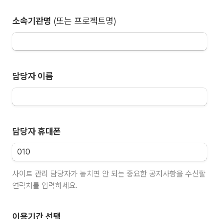
소속기관명 
(또는 프로젝트명)
담당자 이름
담당자 휴대폰
사이트 관리 담당자가 놓치면 안 되는 중요한 공지사항을 수신할 
연락처를 입력하세요.
이용기간 선택