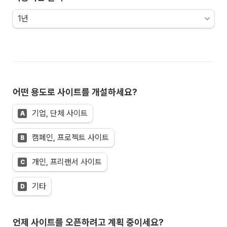
어떤 용도로 사이트를 개설하세요?
기업, 단체 사이트
A
캠페인, 프로젝트 사이트
B
개인, 프리랜서 사이트
C
기타
D
언제 사이트를 오픈하려고 계획 중이세요?