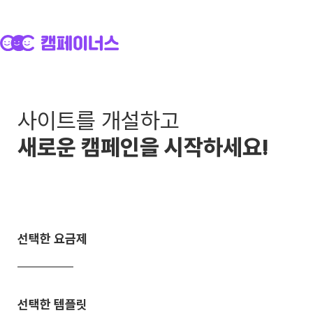
사이트를 개설하고
새로운 캠페인을 시작하세요!
선택한 요금제