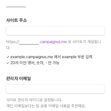
사이트 주소
https://
.campaignus.me
 로 사이트가 개설됩니
다.
✓ example.campaignus.me 에서 example 부분 입력

✓ 20자 미만 영어, 숫자, - 만 가능
관리자 이메일
사이트 관리자 아이디로 설정됩니다.

개인 이메일보다는 팀 공용 이메일 사용을 추천해요.