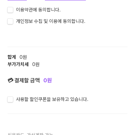
이용약관에 동의합니다.
개인정보 수집 및 이용에 동의합니다.
합계
0
부가가치세
0
원
💳 결제할 금액   
0
원

사용할 할인쿠폰을 보유하고 있습니다.