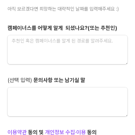
아직 모르겠다면 희망하는 대략적인 날짜를 입력해주세요 :)
캠페이너스를 어떻게 알게  되셨나요?(또는 추천인)
(선택 입력) 
문의사항 또는 남기실 말
이용약관
 동의 및 
개인정보 수집·이용
 동의